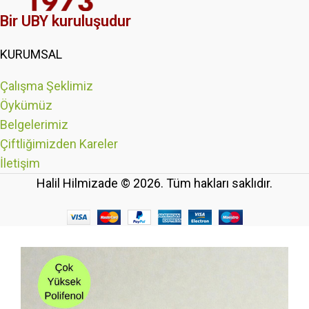
Bir UBY kuruluşudur
KURUMSAL
Çalışma Şeklimiz
Öykümüz
Belgelerimiz
Çiftliğimizden Kareler
İletişim
Halil Hilmizade © 2026. Tüm hakları saklıdır.