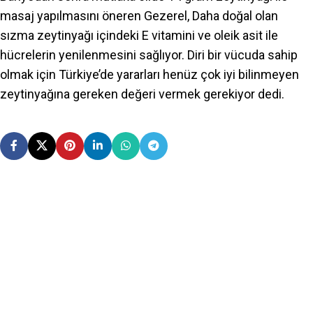
masaj yapılmasını öneren Gezerel, Daha doğal olan
sızma zeytinyağı içindeki E vitamini ve oleik asit ile
hücrelerin yenilenmesini sağlıyor. Diri bir vücuda sahip
olmak için Türkiye’de yararları henüz çok iyi bilinmeyen
zeytinyağına gereken değeri vermek gerekiyor dedi.