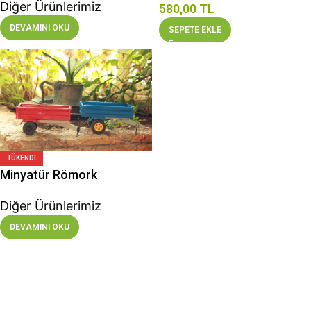
Diğer Ürünlerimiz
580,00
TL
DEVAMINI OKU
SEPETE EKLE
TÜKENDI
Minyatür Römork
Diğer Ürünlerimiz
DEVAMINI OKU