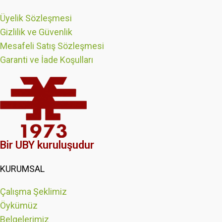
Üyelik Sözleşmesi
Gizlilik ve Güvenlik
Mesafeli Satış Sözleşmesi
Garanti ve İade Koşulları
Bir UBY kuruluşudur
KURUMSAL
Çalışma Şeklimiz
Öykümüz
Belgelerimiz