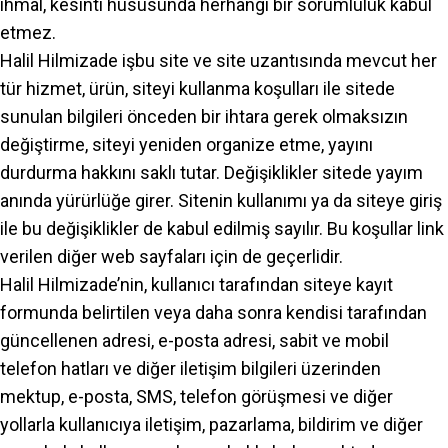
ihmal, kesinti hususunda herhangi bir sorumluluk kabul
etmez.
Halil Hilmizade işbu site ve site uzantısında mevcut her
tür hizmet, ürün, siteyi kullanma koşulları ile sitede
sunulan bilgileri önceden bir ihtara gerek olmaksızın
değiştirme, siteyi yeniden organize etme, yayını
durdurma hakkını saklı tutar. Değişiklikler sitede yayım
anında yürürlüğe girer. Sitenin kullanımı ya da siteye giriş
ile bu değişiklikler de kabul edilmiş sayılır. Bu koşullar link
verilen diğer web sayfaları için de geçerlidir.
Halil Hilmizade’nin, kullanıcı tarafından siteye kayıt
formunda belirtilen veya daha sonra kendisi tarafından
güncellenen adresi, e-posta adresi, sabit ve mobil
telefon hatları ve diğer iletişim bilgileri üzerinden
mektup, e-posta, SMS, telefon görüşmesi ve diğer
yollarla kullanıcıya iletişim, pazarlama, bildirim ve diğer