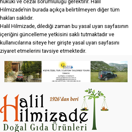
hukuki ve cezai sorumluluğu gerektirir. Halil
Hilmizade’nin burada açıkça belirtilmeyen diğer tüm
hakları saklıdır.
Halil Hilmizade, dilediği zaman bu yasal uyarı sayfasının
içeriğini güncelleme yetkisini saklı tutmaktadır ve
kullanıcılarına siteye her girişte yasal uyarı sayfasını
ziyaret etmelerini tavsiye etmektedir.