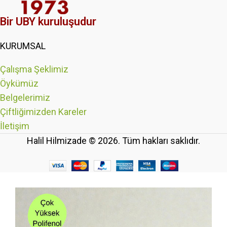
Bir UBY kuruluşudur
KURUMSAL
Çalışma Şeklimiz
Öykümüz
Belgelerimiz
Çiftliğimizden Kareler
İletişim
Halil Hilmizade © 2026. Tüm hakları saklıdır.