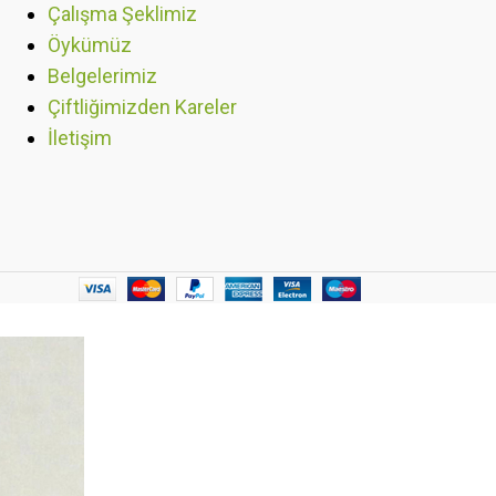
Çalışma Şeklimiz
Öykümüz
Belgelerimiz
Çiftliğimizden Kareler
İletişim