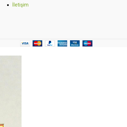
İletişim