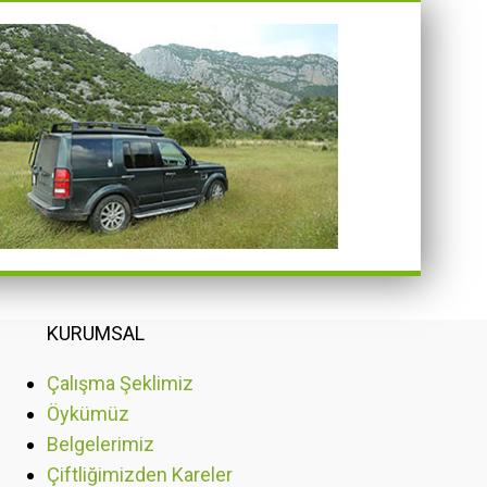
KURUMSAL
Çalışma Şeklimiz
Öykümüz
Belgelerimiz
Çiftliğimizden Kareler