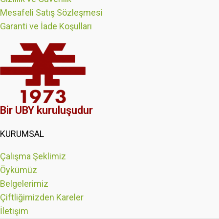
Mesafeli Satış Sözleşmesi
Garanti ve İade Koşulları
Bir UBY kuruluşudur
KURUMSAL
Çalışma Şeklimiz
Öykümüz
Belgelerimiz
Çiftliğimizden Kareler
İletişim