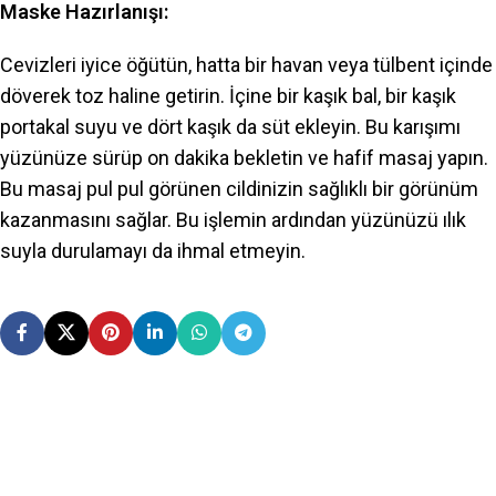
Maske Hazırlanışı:
Cevizleri iyice öğütün, hatta bir havan veya tülbent içinde
döverek toz haline getirin. İçine bir kaşık bal, bir kaşık
portakal suyu ve dört kaşık da süt ekleyin. Bu karışımı
yüzünüze sürüp on dakika bekletin ve hafif masaj yapın.
Bu masaj pul pul görünen cildinizin sağlıklı bir görünüm
kazanmasını sağlar. Bu işlemin ardından yüzünüzü ılık
suyla durulamayı da ihmal etmeyin.