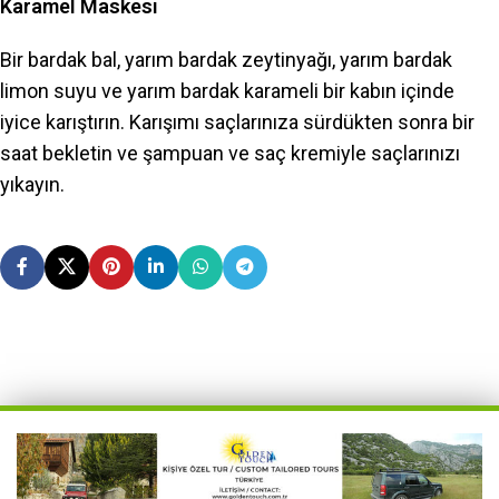
Karamel Maskesi
Bir bardak bal, yarım bardak zeytinyağı, yarım bardak
limon suyu ve yarım bardak karameli bir kabın içinde
iyice karıştırın. Karışımı saçlarınıza sürdükten sonra bir
saat bekletin ve şampuan ve saç kremiyle saçlarınızı
yıkayın.