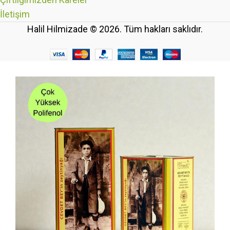
İletişim
Halil Hilmizade © 2026. Tüm hakları saklıdır.