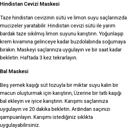
Hindistan Cevizi Maskesi
Taze hindistan cevizinin sütü ve limon suyu saçlarınızda
mucizeler yaratabilir. Hindistan cevizi sütü ile yarım
bardak taze sıkılmış limon suyunu karıştırın. Yoğunlaşıp
krem kıvamına gelinceye kadar buzdolabında soğumaya
bırakın. Maskeyi saçlarınıza uygulayın ve bir saat kadar
bekletin. Haftada 3 kez tekrarlayın.
Bal Maskesi
Beş yemek kaşığı süt tozuyla bir miktar suyu kalın bir
macun oluşturmak için karıştırın, Üzerine bir tatlı kaşığı
bal ekleyin ve iyice karıştırın. Karışımı saçlarınıza
uygulayın ve 20 dakika bekletin. Ardından saçınızı
şampuanlayın. Karışımı istediğiniz sıklıkta
uygulayabilirsiniz.