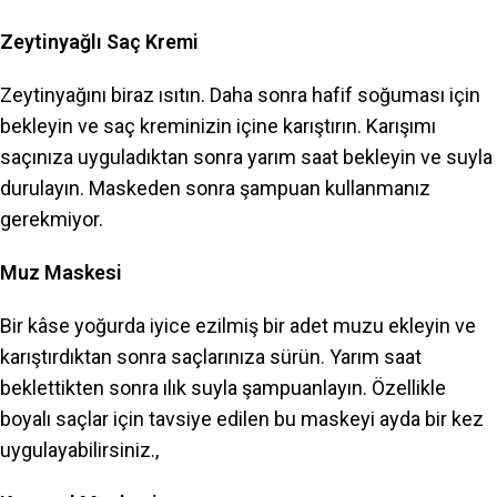
Zeytinyağlı Saç Kremi
Zeytinyağını biraz ısıtın. Daha sonra hafif soğuması için
bekleyin ve saç kreminizin içine karıştırın. Karışımı
saçınıza uyguladıktan sonra yarım saat bekleyin ve suyla
durulayın. Maskeden sonra şampuan kullanmanız
gerekmiyor.
Muz Maskesi
Bir kâse yoğurda iyice ezilmiş bir adet muzu ekleyin ve
karıştırdıktan sonra saçlarınıza sürün. Yarım saat
beklettikten sonra ılık suyla şampuanlayın. Özellikle
boyalı saçlar için tavsiye edilen bu maskeyi ayda bir kez
uygulayabilirsiniz.,