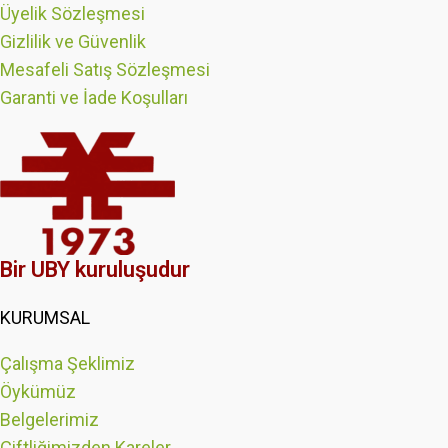
Üyelik Sözleşmesi
Gizlilik ve Güvenlik
Mesafeli Satış Sözleşmesi
Garanti ve İade Koşulları
Bir UBY kuruluşudur
KURUMSAL
Çalışma Şeklimiz
Öykümüz
Belgelerimiz
Çiftliğimizden Kareler