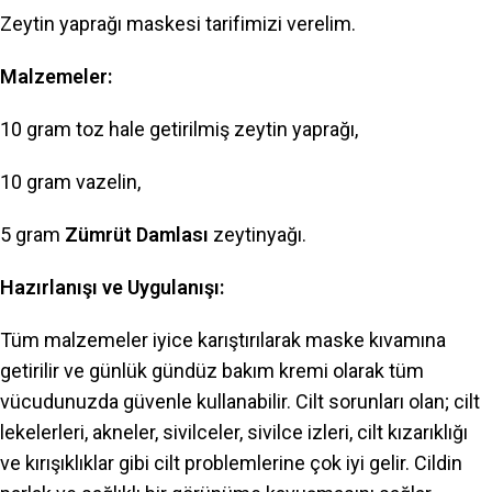
Zeytin yaprağı maskesi tarifimizi verelim.
Malzemeler:
10 gram toz hale getirilmiş zeytin yaprağı,
10 gram vazelin,
5 gram
Zümrüt Damlası
zeytinyağı.
Hazırlanışı ve Uygulanışı:
Tüm malzemeler iyice karıştırılarak maske kıvamına
getirilir ve günlük gündüz bakım kremi olarak tüm
vücudunuzda güvenle kullanabilir. Cilt sorunları olan; cilt
lekelerleri, akneler, sivilceler, sivilce izleri, cilt kızarıklığı
ve kırışıklıklar gibi cilt problemlerine çok iyi gelir. Cildin