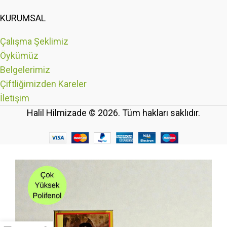
KURUMSAL
Çalışma Şeklimiz
Öykümüz
Belgelerimiz
Çiftliğimizden Kareler
İletişim
Halil Hilmizade © 2026. Tüm hakları saklıdır.