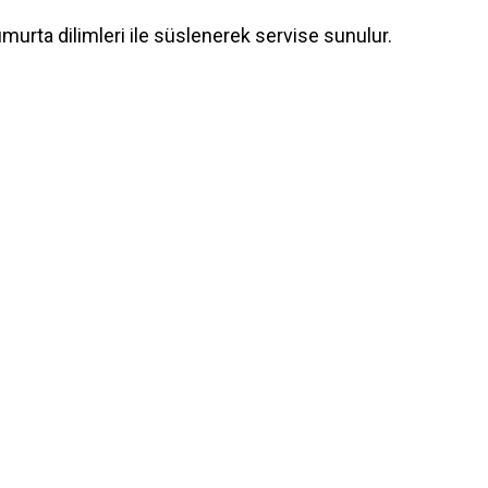
urta dilimleri ile süslenerek servise sunulur.