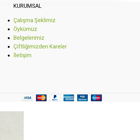
KURUMSAL
Çalışma Şeklimiz
Öykümüz
Belgelerimiz
Çiftliğimizden Kareler
İletişim