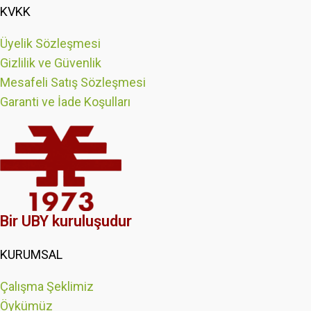
KVKK
Üyelik Sözleşmesi
Gizlilik ve Güvenlik
Mesafeli Satış Sözleşmesi
Garanti ve İade Koşulları
Bir UBY kuruluşudur
KURUMSAL
Çalışma Şeklimiz
Öykümüz