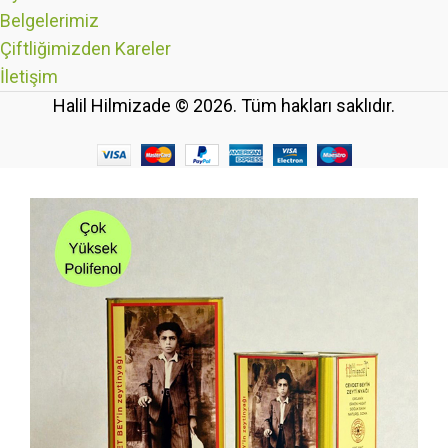
Belgelerimiz
Çiftliğimizden Kareler
İletişim
Halil Hilmizade © 2026. Tüm hakları saklıdır.