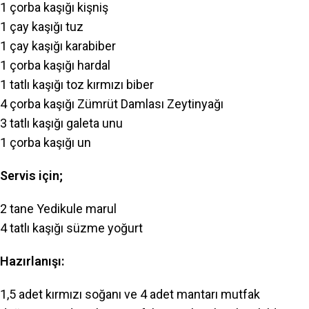
1 çorba kaşığı kişniş
1 çay kaşığı tuz
1 çay kaşığı karabiber
1 çorba kaşığı hardal
1 tatlı kaşığı toz kırmızı biber
4 çorba kaşığı Zümrüt Damlası Zeytinyağı
3 tatlı kaşığı galeta unu
1 çorba kaşığı un
Servis için;
2 tane Yedikule marul
4 tatlı kaşığı süzme yoğurt
Hazırlanışı:
1,5 adet kırmızı soğanı ve 4 adet mantarı mutfak