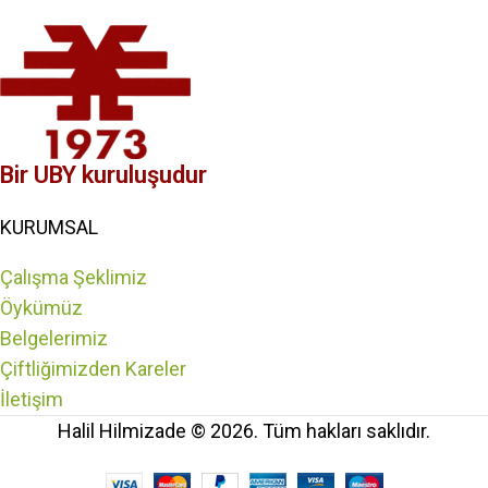
Bir UBY kuruluşudur
KURUMSAL
Çalışma Şeklimiz
Öykümüz
Belgelerimiz
Çiftliğimizden Kareler
İletişim
Halil Hilmizade © 2026. Tüm hakları saklıdır.