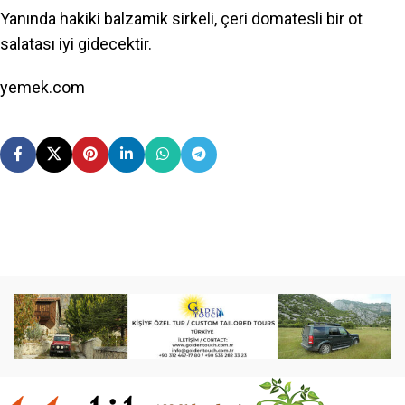
Yanında hakiki balzamik sirkeli, çeri domatesli bir ot
salatası iyi gidecektir.
yemek.com