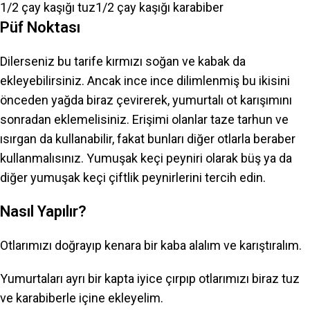
1/2 çay kaşığı tuz1/2 çay kaşığı karabiber
Püf Noktası
Dilerseniz bu tarife kırmızı soğan ve kabak da
ekleyebilirsiniz. Ancak ince ince dilimlenmiş bu ikisini
önceden yağda biraz çevirerek, yumurtalı ot karışımını
sonradan eklemelisiniz. Erişimi olanlar taze tarhun ve
ısırgan da kullanabilir, fakat bunları diğer otlarla beraber
kullanmalısınız. Yumuşak keçi peyniri olarak büş ya da
diğer yumuşak keçi çiftlik peynirlerini tercih edin.
Nasıl Yapılır?
Otlarımızı doğrayıp kenara bir kaba alalım ve karıştıralım.
Yumurtaları ayrı bir kapta iyice çırpıp otlarımızı biraz tuz
ve karabiberle içine ekleyelim.