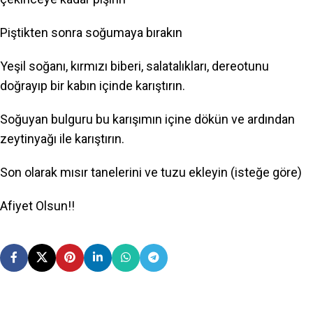
Piştikten sonra soğumaya bırakın
Yeşil soğanı, kırmızı biberi, salatalıkları, dereotunu
doğrayıp bir kabın içinde karıştırın.
Soğuyan bulguru bu karışımın içine dökün ve ardından
zeytinyağı ile karıştırın.
Son olarak mısır tanelerini ve tuzu ekleyin (isteğe göre)
Afiyet Olsun!!