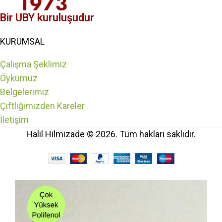
Bir UBY kuruluşudur
KURUMSAL
Çalışma Şeklimiz
Öykümüz
Belgelerimiz
Çiftliğimizden Kareler
İletişim
Halil Hilmizade © 2026. Tüm hakları saklıdır.