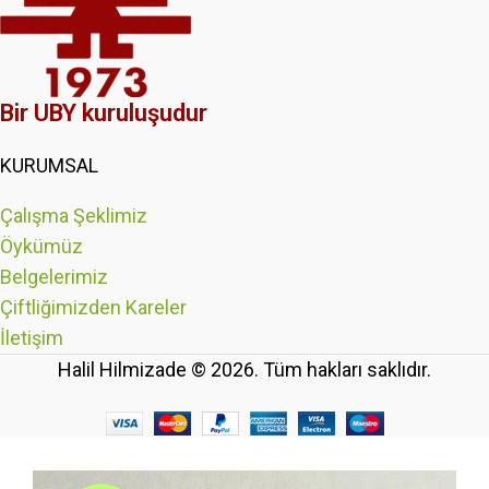
Bir UBY kuruluşudur
KURUMSAL
Çalışma Şeklimiz
Öykümüz
Belgelerimiz
Çiftliğimizden Kareler
İletişim
Halil Hilmizade © 2026. Tüm hakları saklıdır.