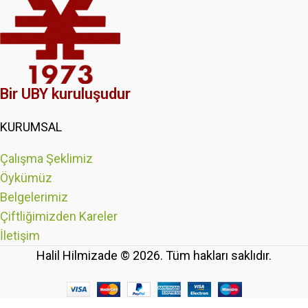
Bir UBY kuruluşudur
KURUMSAL
Çalışma Şeklimiz
Öykümüz
Belgelerimiz
Çiftliğimizden Kareler
İletişim
Halil Hilmizade © 2026. Tüm hakları saklıdır.