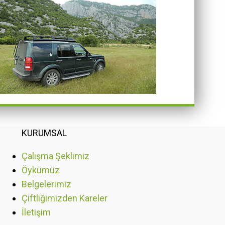
KURUMSAL
Çalışma Şeklimiz
Öykümüz
Belgelerimiz
Çiftliğimizden Kareler
İletişim